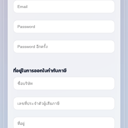
ที่อยู่ในการออกใบกำกับภาษี