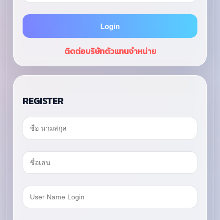
ติดต่อบริษัทตัวแทนจำหน่าย
REGISTER