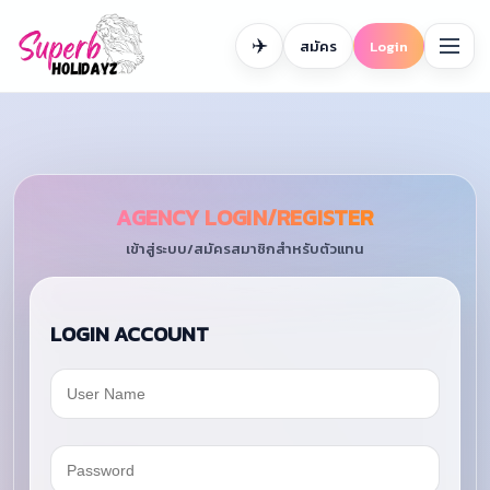
✈️
สมัคร
Login
AGENCY LOGIN/REGISTER
เข้าสู่ระบบ/สมัครสมาชิกสำหรับตัวแทน
LOGIN ACCOUNT