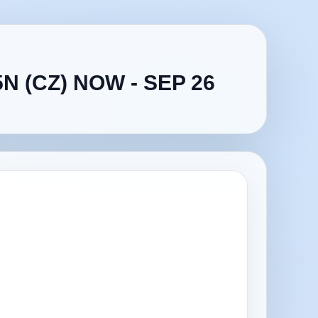
 (CZ) NOW - SEP 26