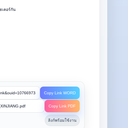
ชเคอร์กัน
Copy Link WORD
Copy Link PDF
ลิงก์พร้อมใช้งาน